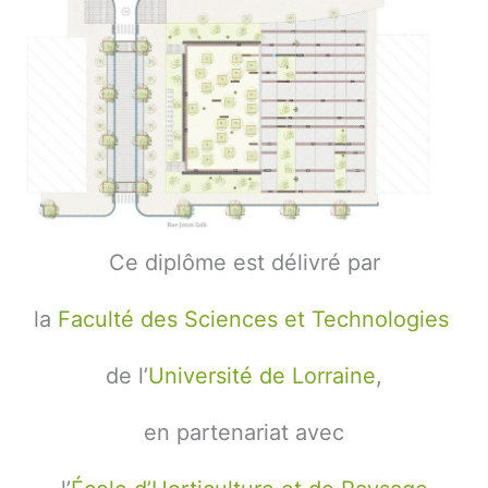
Ce diplôme est délivré par
la
Faculté des Sciences et Technologies
de l’
Université de Lorraine
,
en partenariat avec