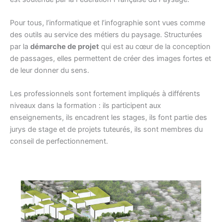
Pour tous, l’informatique et l’infographie sont vues comme
des outils au service des métiers du paysage. Structurées
par la
démarche de projet
qui est au cœur de la conception
de passages, elles permettent de créer des images fortes et
de leur donner du sens.
Les professionnels sont fortement impliqués à différents
niveaux dans la formation : ils participent aux
enseignements, ils encadrent les stages, ils font partie des
jurys de stage et de projets tuteurés, ils sont membres du
conseil de perfectionnement.