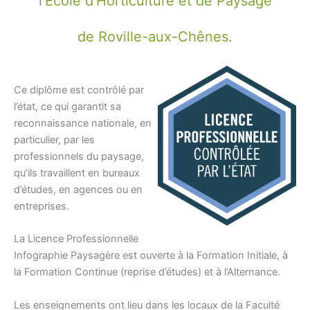
l’
École d’Horticulture et de Paysage
de Roville-aux-Chênes
.
Ce diplôme est contrôlé par
l’état, ce qui garantit sa
reconnaissance nationale, en
particulier, par les
professionnels du paysage,
qu’ils travaillent en bureaux
d’études, en agences ou en
entreprises.
La Licence Professionnelle
Infographie Paysagère est ouverte à la Formation Initiale, à
la Formation Continue (reprise d’études) et à l’Alternance.
Les enseignements ont lieu dans les locaux de la Faculté