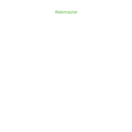
Webmaster