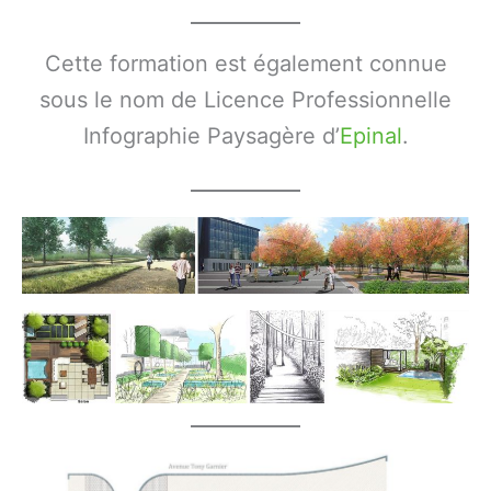
Cette formation est également connue
sous le nom de Licence Professionnelle
Infographie Paysagère d’
Epinal
.