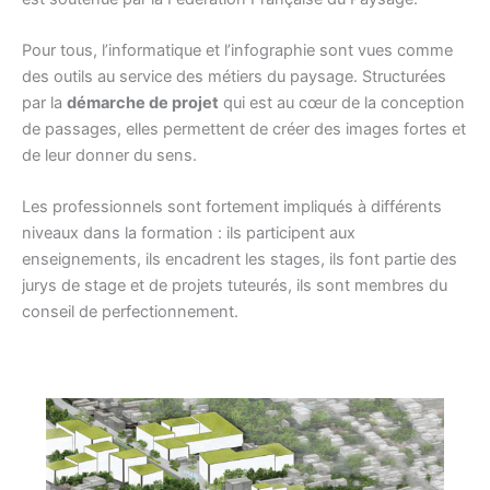
Pour tous, l’informatique et l’infographie sont vues comme
des outils au service des métiers du paysage. Structurées
par la
démarche de projet
qui est au cœur de la conception
de passages, elles permettent de créer des images fortes et
de leur donner du sens.
Les professionnels sont fortement impliqués à différents
niveaux dans la formation : ils participent aux
enseignements, ils encadrent les stages, ils font partie des
jurys de stage et de projets tuteurés, ils sont membres du
conseil de perfectionnement.