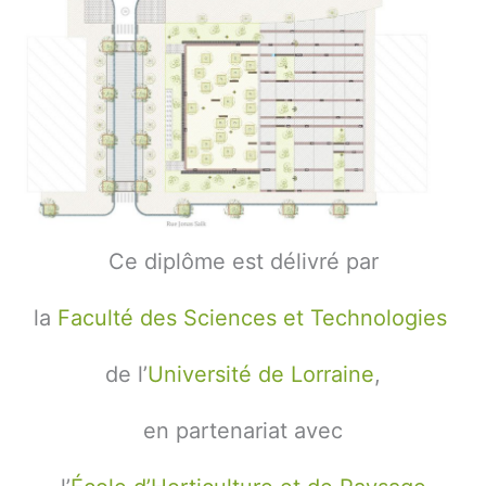
Ce diplôme est délivré par
la
Faculté des Sciences et Technologies
de l’
Université de Lorraine
,
en partenariat avec