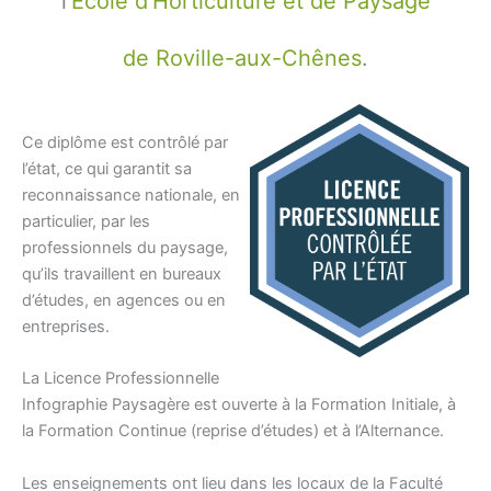
l’
École d’Horticulture et de Paysage
de Roville-aux-Chênes
.
Ce diplôme est contrôlé par
l’état, ce qui garantit sa
reconnaissance nationale, en
particulier, par les
professionnels du paysage,
qu’ils travaillent en bureaux
d’études, en agences ou en
entreprises.
La Licence Professionnelle
Infographie Paysagère est ouverte à la Formation Initiale, à
la Formation Continue (reprise d’études) et à l’Alternance.
Les enseignements ont lieu dans les locaux de la Faculté