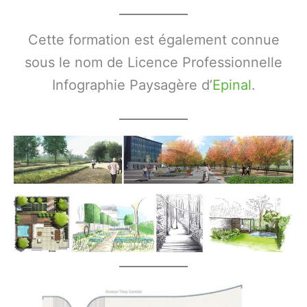
Cette formation est également connue
sous le nom de Licence Professionnelle
Infographie Paysagère d’
Epinal
.