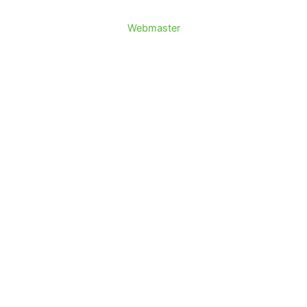
Webmaster