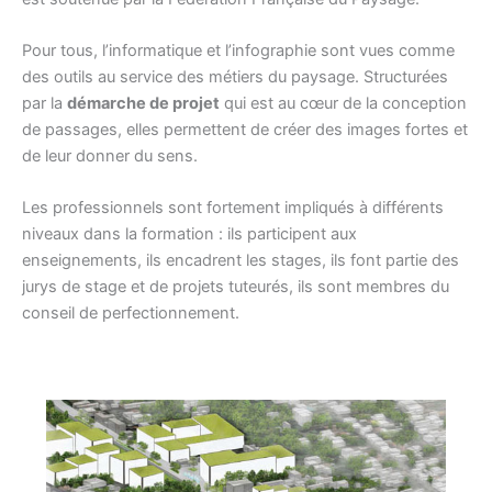
Pour tous, l’informatique et l’infographie sont vues comme
des outils au service des métiers du paysage. Structurées
par la
démarche de projet
qui est au cœur de la conception
de passages, elles permettent de créer des images fortes et
de leur donner du sens.
Les professionnels sont fortement impliqués à différents
niveaux dans la formation : ils participent aux
enseignements, ils encadrent les stages, ils font partie des
jurys de stage et de projets tuteurés, ils sont membres du
conseil de perfectionnement.