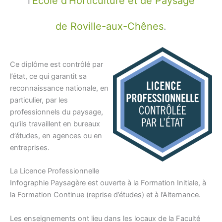
l’
École d’Horticulture et de Paysage
de Roville-aux-Chênes
.
Ce diplôme est contrôlé par
l’état, ce qui garantit sa
reconnaissance nationale, en
particulier, par les
professionnels du paysage,
qu’ils travaillent en bureaux
d’études, en agences ou en
entreprises.
La Licence Professionnelle
Infographie Paysagère est ouverte à la Formation Initiale, à
la Formation Continue (reprise d’études) et à l’Alternance.
Les enseignements ont lieu dans les locaux de la Faculté