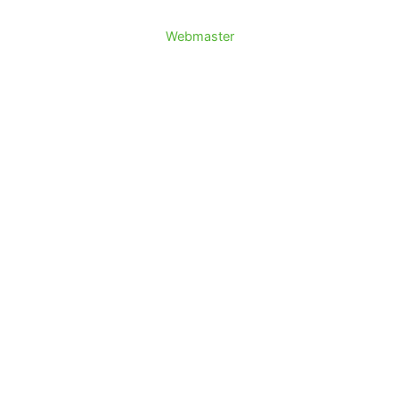
Webmaster