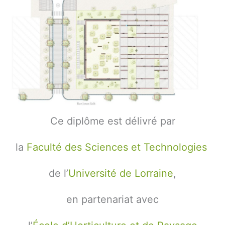
Ce diplôme est délivré par
la
Faculté des Sciences et Technologies
de l’
Université de Lorraine
,
en partenariat avec