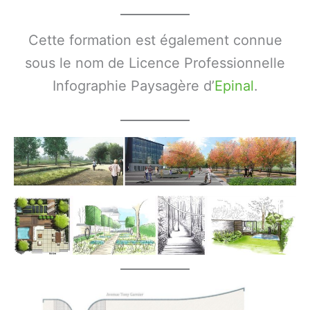
Cette formation est également connue
sous le nom de Licence Professionnelle
Infographie Paysagère d’
Epinal
.