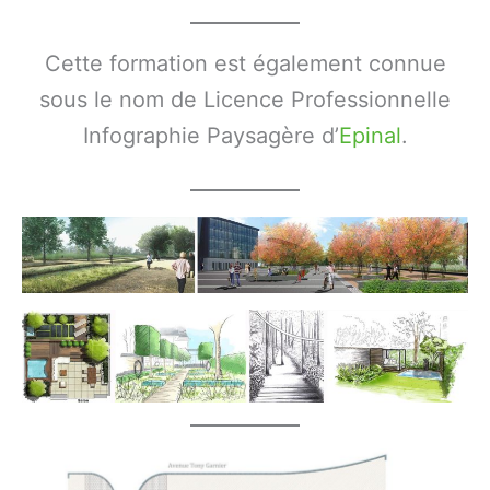
Cette formation est également connue
sous le nom de Licence Professionnelle
Infographie Paysagère d’
Epinal
.