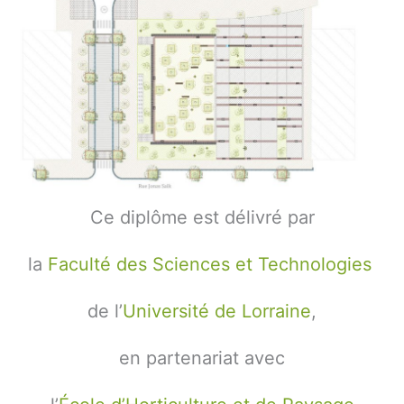
Ce diplôme est délivré par
la
Faculté des Sciences et Technologies
de l’
Université de Lorraine
,
en partenariat avec