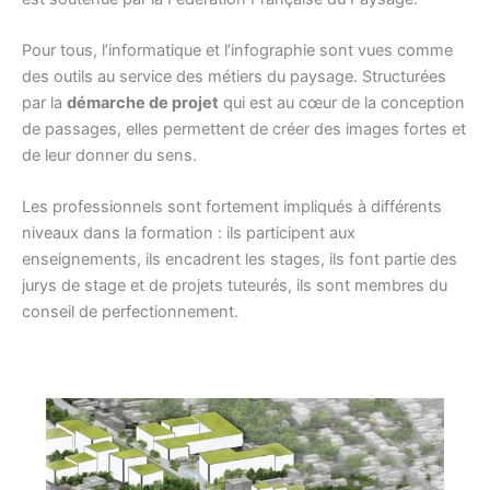
Pour tous, l’informatique et l’infographie sont vues comme
des outils au service des métiers du paysage. Structurées
par la
démarche de projet
qui est au cœur de la conception
de passages, elles permettent de créer des images fortes et
de leur donner du sens.
Les professionnels sont fortement impliqués à différents
niveaux dans la formation : ils participent aux
enseignements, ils encadrent les stages, ils font partie des
jurys de stage et de projets tuteurés, ils sont membres du
conseil de perfectionnement.