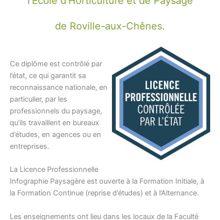
l’
École d’Horticulture et de Paysage
de Roville-aux-Chênes
.
Ce diplôme est contrôlé par
l’état, ce qui garantit sa
reconnaissance nationale, en
particulier, par les
professionnels du paysage,
qu’ils travaillent en bureaux
d’études, en agences ou en
entreprises.
La Licence Professionnelle
Infographie Paysagère est ouverte à la Formation Initiale, à
la Formation Continue (reprise d’études) et à l’Alternance.
Les enseignements ont lieu dans les locaux de la Faculté