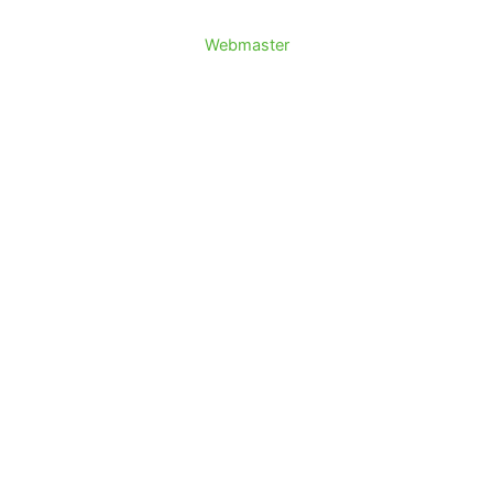
Webmaster