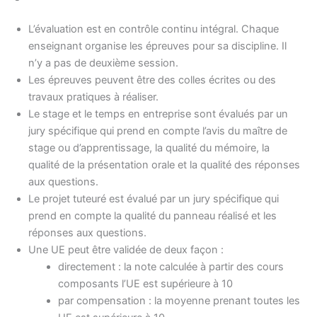
L’évaluation est en contrôle continu intégral. Chaque
enseignant organise les épreuves pour sa discipline. Il
n’y a pas de deuxième session.
Les épreuves peuvent être des colles écrites ou des
travaux pratiques à réaliser.
Le stage et le temps en entreprise sont évalués par un
jury spécifique qui prend en compte l’avis du maître de
stage ou d’apprentissage, la qualité du mémoire, la
qualité de la présentation orale et la qualité des réponses
aux questions.
Le projet tuteuré est évalué par un jury spécifique qui
prend en compte la qualité du panneau réalisé et les
réponses aux questions.
Une UE peut être validée de deux façon :
directement : la note calculée à partir des cours
composants l’UE est supérieure à 10
par compensation : la moyenne prenant toutes les