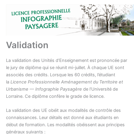
Aller
au
contenu
Validation
La validation des Unités d’Enseignement est prononcée par
le jury de diplôme qui se réunit mi-juillet. À chaque UE sont
associés des crédits. Lorsque les 60 crédits, l’étudiant
la
Licence Professionnelle Aménagement du Territoire et
Urbanisme — Infographie Paysagère
de l’Université de
Lorraine. Ce diplôme confère le grade de licence.
La validation des UE obéit aux modalités de contrôle des
connaissances. Leur détails est donné aux étudiants en
début de formation. Les modalités obéissent aux principes
généraux suivants :