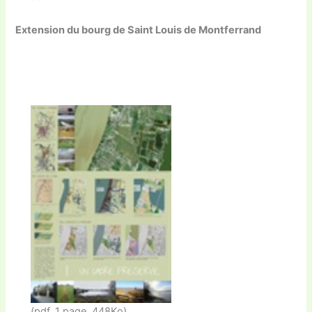
Extension du bourg de Saint Louis de Montferrand
(pdf, 1 page, 448Ko)