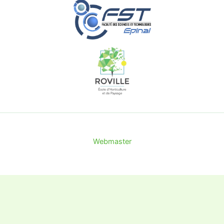
Webmaster