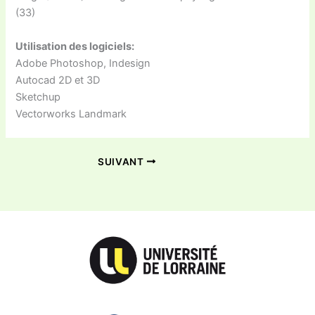
(33)
Utilisation des logiciels:
Adobe Photoshop, Indesign
Autocad 2D et 3D
Sketchup
Vectorworks Landmark
SUIVANT