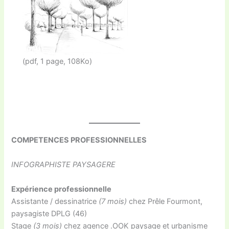
(pdf, 1 page, 108Ko)
COMPETENCES PROFESSIONNELLES
INFOGRAPHISTE PAYSAGERE
Expérience professionnelle
Assistante / dessinatrice
(7 mois)
chez Prêle Fourmont,
paysagiste DPLG (46)
Stage
(3 mois)
chez agence .OOK paysage et urbanisme