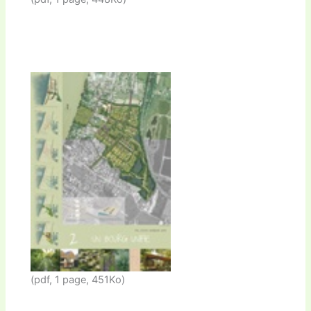
(pdf, 1 page, 451Ko)