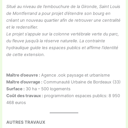
Situé au niveau de l’embouchure de la Gironde, Saint Louis
de Montferrand a pour projet d’étendre son bourg en
créant un nouveau quartier afin de retrouver une centralité
et le redensifier.
Le projet s’appuie sur la colonne vertébrale verte du parc,
du fleuve jusqu’à la réserve naturelle. La contrainte
hydraulique guide les espaces publics et affirme l’identité
de cette extension.
Maître d’oeuvre :
Agence .ook paysage et urbanisme
Maître d’ouvrage :
Communauté Urbaine de Bordeaux (33)
Surface :
30 ha – 500 logements
Coût des travaux :
programmation espaces publics: 8 950
468 euros
AUTRES TRAVAUX