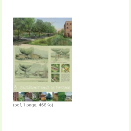
(pdf, 1 page, 468Ko)