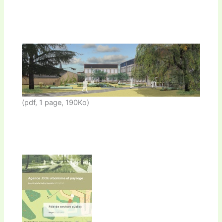
(pdf, 1 page, 190Ko)