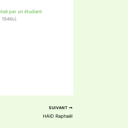
, 194Ko)
SUIVANT
HAID Raphaël