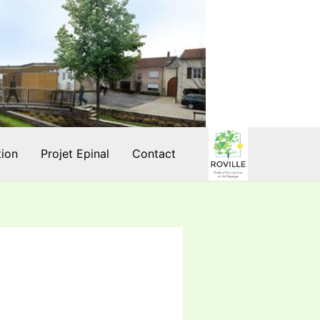
tion
Projet Epinal
Contact