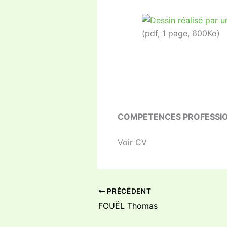
(pdf, 1 page, 600Ko)
COMPETENCES PROFESSI
Voir CV
PRÉCÉDENT
FOUËL Thomas