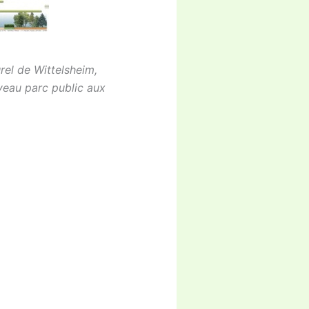
rel de Wittelsheim,
uveau parc public aux