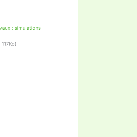
, 117Ko)