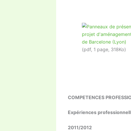
(pdf, 1 page, 318Ko)
COMPETENCES PROFESSI
Expériences professionnel
2011/2012