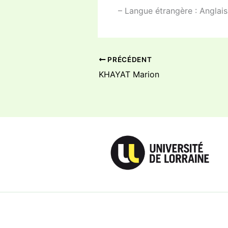
– Langue étrangère : Anglais
PRÉCÉDENT
KHAYAT Marion