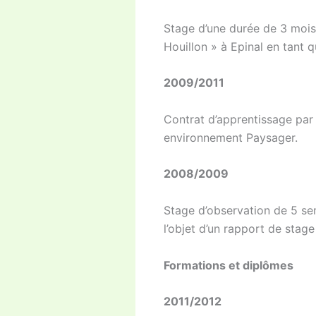
Stage d’une durée de 3 mois
Houillon » à Epinal en tant q
2009/2011
Contrat d’apprentissage par 
environnement Paysager.
2008/2009
Stage d’observation de 5 se
l’objet d’un rapport de stag
Formations et diplômes
2011/2012