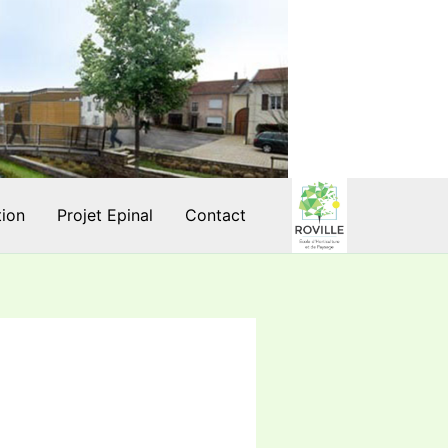
tion
Projet Epinal
Contact