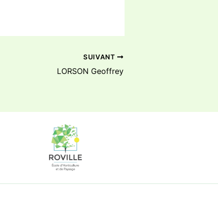
SUIVANT
LORSON Geoffrey