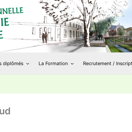
s diplômés
La Formation
Recrutement / Inscrip
ud