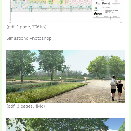
(pdf, 1 page, 706Ko)
Simuations Photoshop
(pdf, 3 pages, 1Mo)