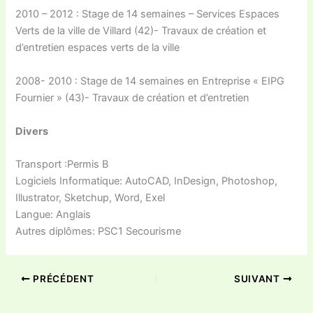
2010 – 2012 : Stage de 14 semaines – Services Espaces
Verts de la ville de Villard (42)- Travaux de création et
d’entretien espaces verts de la ville
2008- 2010 : Stage de 14 semaines en Entreprise « EIPG
Fournier » (43)- Travaux de création et d’entretien
Divers
Transport :Permis B
Logiciels Informatique: AutoCAD, InDesign, Photoshop,
Illustrator, Sketchup, Word, Exel
Langue: Anglais
Autres diplômes: PSC1 Secourisme
PRÉCÉDENT
SUIVANT