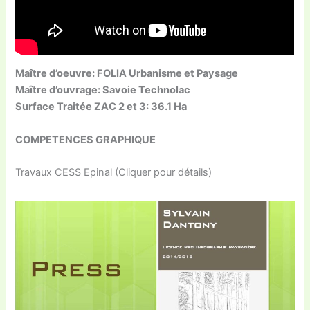
Maître d’oeuvre: FOLIA Urbanisme et Paysage
Maître d’ouvrage: Savoie Technolac
Surface Traitée ZAC 2 et 3: 36.1 Ha
COMPETENCES GRAPHIQUE
Travaux CESS Epinal (Cliquer pour détails)