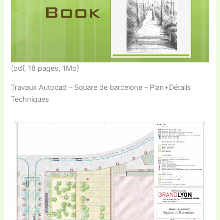
(pdf, 18 pages, 1Mo)
Travaux Autocad – Square de barcelone – Plan+Détails
Techniques