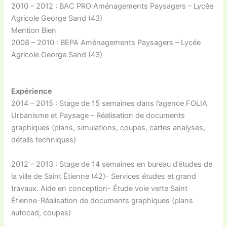
2010 – 2012 : BAC PRO Aménagements Paysagers – Lycée
Agricole George Sand (43)
Mention Bien
2008 – 2010 : BEPA Aménagements Paysagers – Lycée
Agricole George Sand (43)
Expérience
2014 – 2015 : Stage de 15 semaines dans l’agence FOLIA
Urbanisme et Paysage – Réalisation de documents
graphiques (plans, simulations, coupes, cartes analyses,
détails techniques)
2012 – 2013 : Stage de 14 semaines en bureau d’études de
la ville de Saint Étienne (42)- Services études et grand
travaux. Aide en conception- Étude voie verte Saint
Étienne-Réalisation de documents graphiques (plans
autocad, coupes)