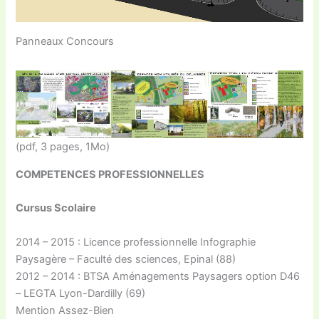
Panneaux Concours
(pdf, 3 pages, 1Mo)
COMPETENCES PROFESSIONNELLES
Cursus Scolaire
2014 – 2015 : Licence professionnelle Infographie
Paysagère – Faculté des sciences, Epinal (88)
2012 – 2014 : BTSA Aménagements Paysagers option D46
– LEGTA Lyon-Dardilly (69)
Mention Assez-Bien