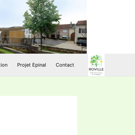
tion
Projet Epinal
Contact