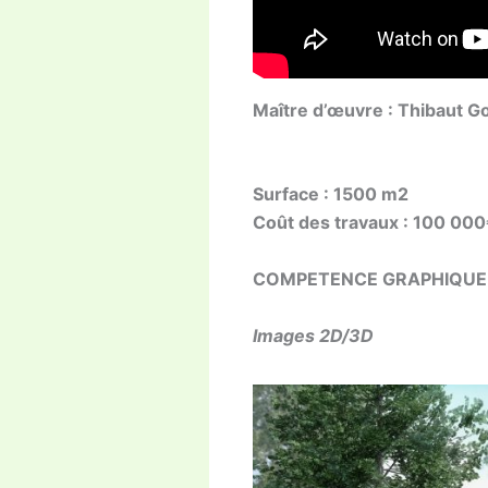
Maître d’œuvre : Thibaut G
Surface :
1500 m2
Coût des travaux : 100 00
COMPETENCE GRAPHIQUE
Images 2D/3D