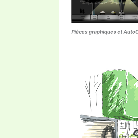
Pièces graphiques et Auto