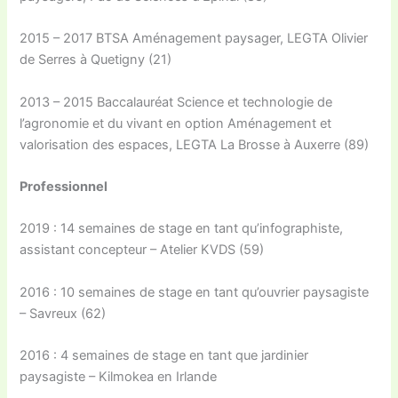
2015 – 2017 BTSA Aménagement paysager, LEGTA Olivier
de Serres à Quetigny (21)
2013 – 2015 Baccalauréat Science et technologie de
l’agronomie et du vivant en option Aménagement et
valorisation des espaces, LEGTA La Brosse à Auxerre (89)
Professionnel
2019 : 14 semaines de stage en tant qu’infographiste,
assistant concepteur – Atelier KVDS (59)
2016 : 10 semaines de stage en tant qu’ouvrier paysagiste
– Savreux (62)
2016 : 4 semaines de stage en tant que jardinier
paysagiste – Kilmokea en Irlande