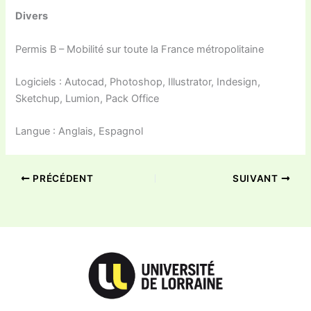
Divers
Permis B – Mobilité sur toute la France métropolitaine
Logiciels : Autocad, Photoshop, Illustrator, Indesign,
Sketchup, Lumion, Pack Office
Langue : Anglais, Espagnol
PRÉCÉDENT
SUIVANT