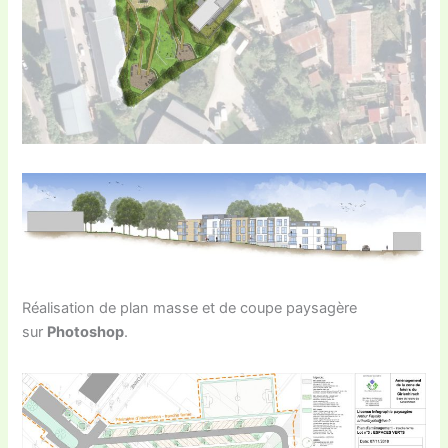
Réalisation de plan masse et de coupe paysagère
sur
Photoshop
.