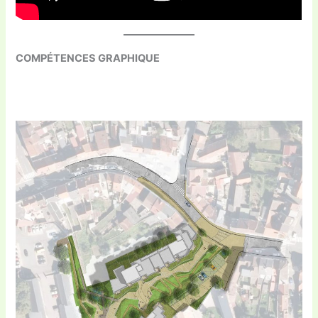
COMPÉTENCES GRAPHIQUE