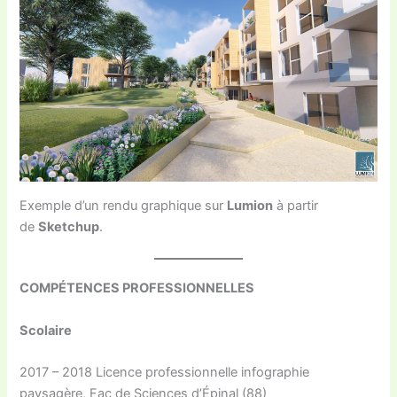
Exemple d’un rendu graphique sur
Lumion
à partir
de
Sketchup
.
COMPÉTENCES PROFESSIONNELLES
Scolaire
2017 – 2018 Licence professionnelle infographie
paysagère, Fac de Sciences d’Épinal (88)