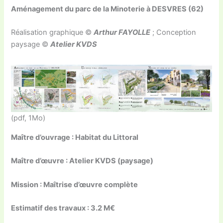
Aménagement du parc de la Minoterie à DESVRES (62)
Réalisation graphique ©
Arthur FAYOLLE
; Conception
paysage ©
Atelier KVDS
(pdf, 1Mo)
Maître d’ouvrage : Habitat du Littoral
Maître d’œuvre : Atelier KVDS (paysage)
Mission : Maîtrise d’œuvre complète
Estimatif des travaux : 3.2 M€