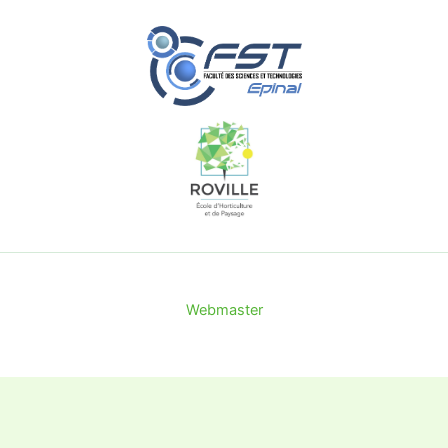
Webmaster