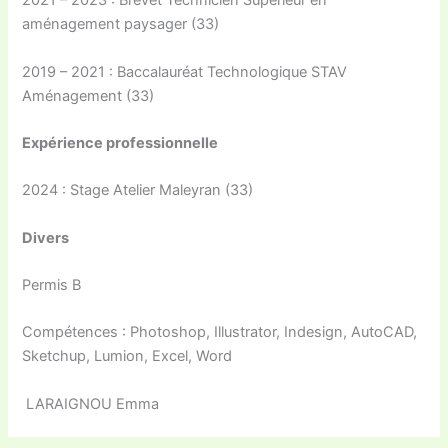
2021 – 2023 : Brevet Technicien Supérieur en
aménagement paysager (33)
2019 – 2021 : Baccalauréat Technologique STAV
Aménagement (33)
Expérience professionnelle
2024 : Stage Atelier Maleyran (33)
Divers
Permis B
Compétences : Photoshop, Illustrator, Indesign, AutoCAD,
Sketchup, Lumion, Excel, Word
LARAIGNOU Emma