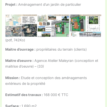
Projet :
Aménagement d’un jardin de particulier
(pdf, 742Ko)
Maitre d’ouvrage :
propriétaires du terrain (clients)
Maitre d’oeuvre :
Agence Atelier Maleyran (conception et
maitrise d’oeuvre) – (33)
Mission :
Etude et conception des aménagements
extérieurs de la propriété
Estimatif des travaux :
168 000 € TTC
Surface :
1 690 m2