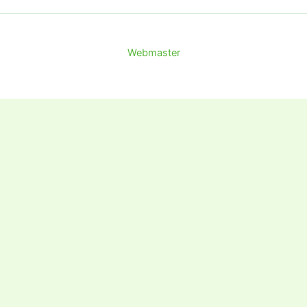
Webmaster