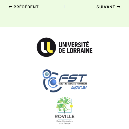
PRÉCÉDENT
SUIVANT