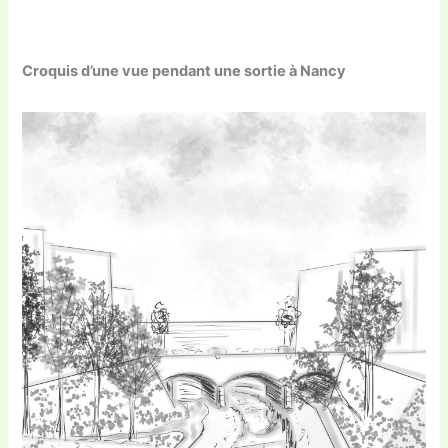
Croquis d’une vue pendant une sortie à Nancy