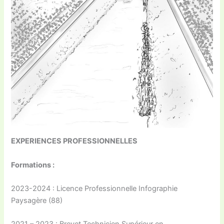
EXPERIENCES
PROFESSIONNELLES
Formations :
2023-2024 : Licence Professionnelle Infographie
Paysagère (88)