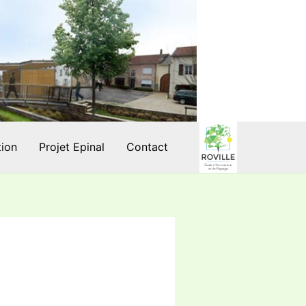
tion
Projet Epinal
Contact