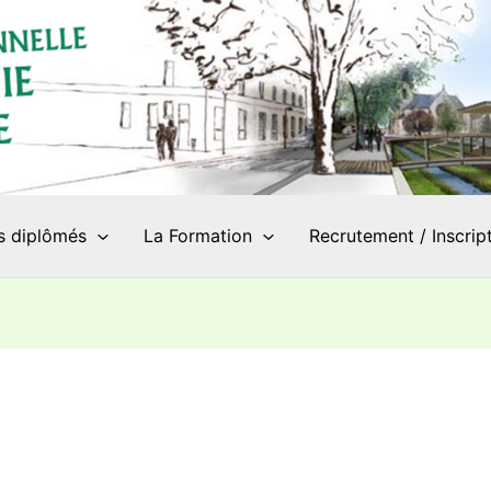
s diplômés
La Formation
Recrutement / Inscrip