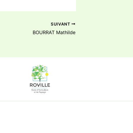
SUIVANT
BOURRAT Mathilde