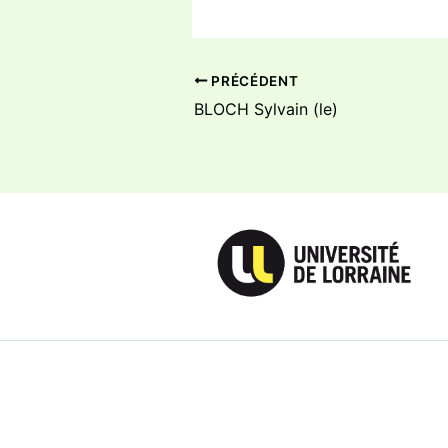
PRÉCÉDENT
BLOCH Sylvain (le)