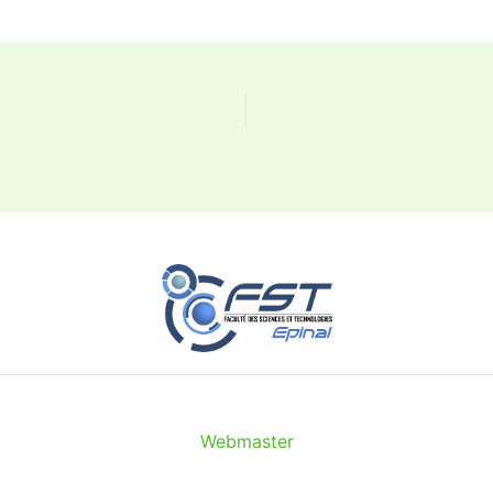
Webmaster