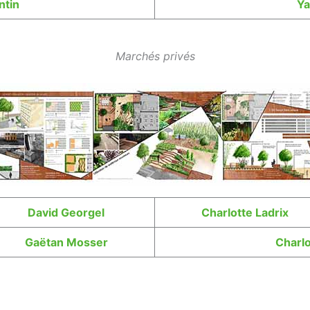
ntin
Ya
Marchés privés
David
Georgel
Charlotte Ladrix
Gaëtan Mosser
Charlo