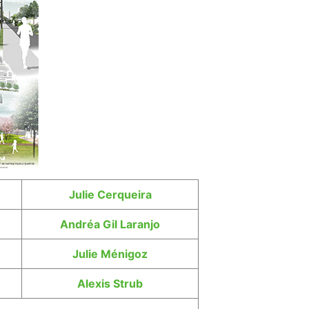
Julie Cerqueira
Andréa Gil Laranjo
Julie Ménigoz
Alexis Strub