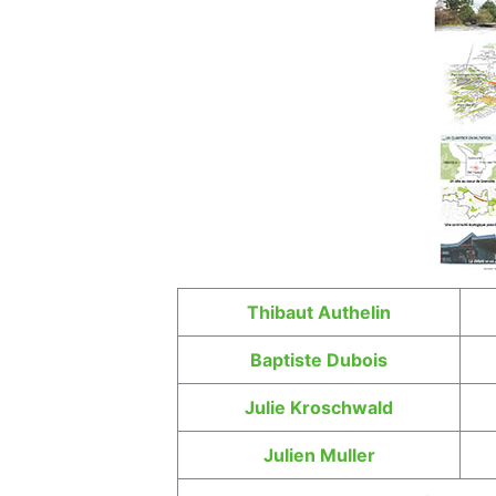
Thibaut Authelin
Baptiste Dubois
Julie Kroschwald
Julien Muller