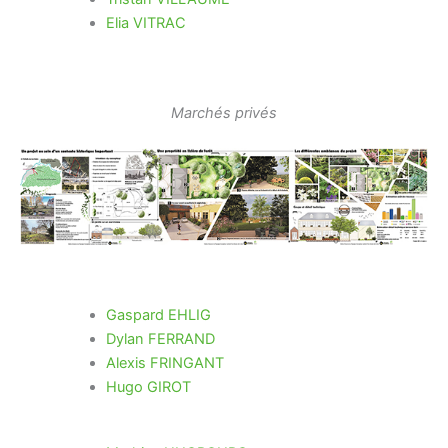
Elia VITRAC
Marchés privés
Gaspard EHLIG
Dylan FERRAND
Alexis FRINGANT
Hugo GIROT