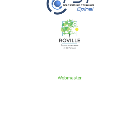
Webmaster