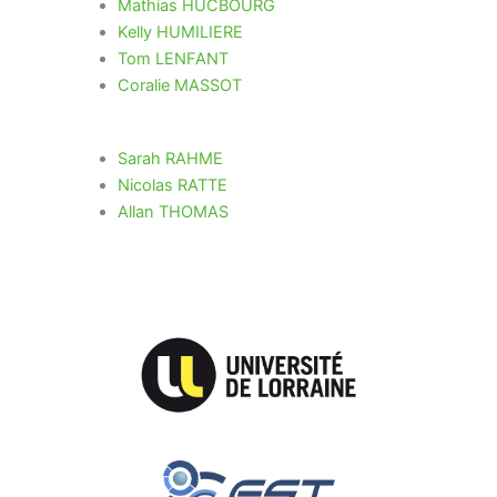
Mathias HUCBOURG
Kelly HUMILIERE
Tom LENFANT
Coralie MASSOT
Sarah RAHME
Nicolas RATTE
Allan THOMAS