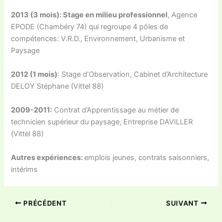
2013 (3 mois):
Stage en milieu professionnel
, Agence
EPODE (Chambéry 74) qui regroupe 4 pôles de
compétences: V.R.D., Environnement, Urbanisme et
Paysage
2012 (1 mois)
: Stage d’Observation, Cabinet d’Architecture
DELOY Stéphane (Vittel 88)
2009-2011:
Contrat d’Apprentissage au métier de
technicien supérieur du paysage, Entreprise DAVILLER
(Vittel 88)
Autres expériences:
emplois jeunes, contrats saisonniers,
intérims
PRÉCÉDENT
SUIVANT