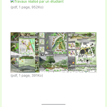
(pdf, 1 page, 952Ko)
(pdf, 1 page, 391Ko)