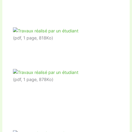
(pdf, 1 page, 818Ko)
(pdf, 1 page, 878Ko)