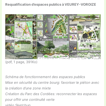
Requalification d’espaces publics à VEUREY-VOROIZE
(pdf, 1 page, 391Ko)
Schéma de fonctionnement des espaces publics
Mise en sécurité du centre bourg: favoriser le piéton avec
la création d’une zone mixte
Création du Parc des Cordées: reconnecter les espaces
pour offrir une continuité verte
vidéo Sketchup