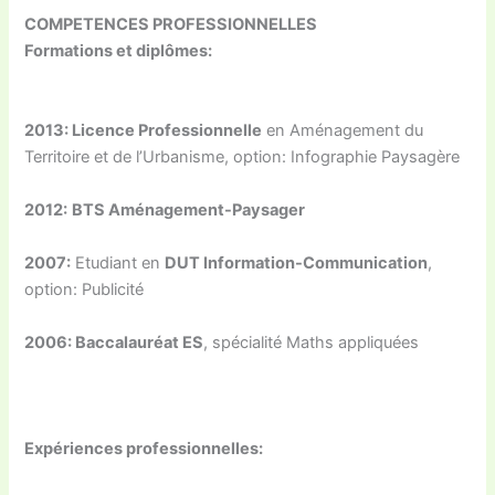
COMPETENCES PROFESSIONNELLES
Formations et diplômes:
2013:
Licence Professionnelle
en Aménagement du
Territoire et de l’Urbanisme, option: Infographie Paysagère
2012:
BTS Aménagement-Paysager
2007:
Etudiant en
DUT Information-Communication
,
option: Publicité
2006:
Baccalauréat ES
, spécialité Maths appliquées
Expériences professionnelles: