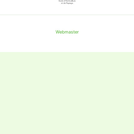
Webmaster