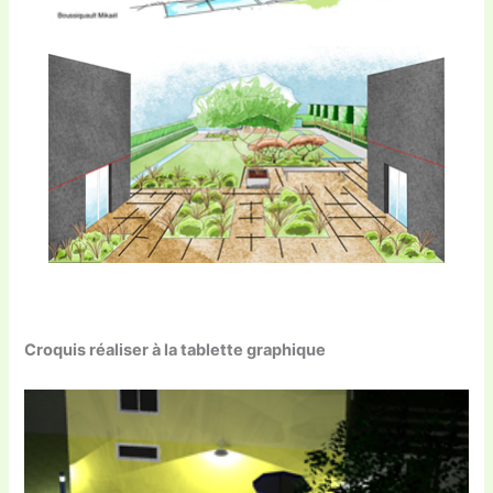
Croquis réaliser à la tablette graphique