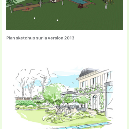
Plan sketchup sur la version 2013