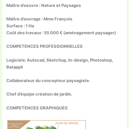
Maître d’oeuvre : Nature et Paysages
Maître d’ouvrage :
Mme François
Surface :
1 Ha
Coût des travaux : 55 000 €
(aménagement paysager)
COMPETENCES PROFESSIONNELLES
Logiciels: Autocad, Sketchup, In-design, Photoshop,
Batappli
Collaborateur du concepteur paysagiste.
Chef d’équipe création de jardin.
COMPETENCES GRAPHIQUES