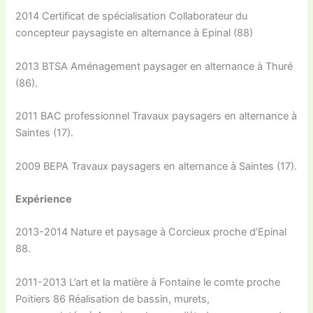
2014 Certificat de spécialisation Collaborateur du
concepteur paysagiste en alternance à Epinal (88)
2013 BTSA Aménagement paysager en alternance à Thuré
(86).
2011 BAC professionnel Travaux paysagers en alternance à
Saintes (17).
2009 BEPA Travaux paysagers en alternance à Saintes (17).
Expérience
2013-2014 Nature et paysage à Corcieux proche d’Epinal
88.
2011-2013 L’art et la matière à Fontaine le comte proche
Poitiers 86 Réalisation de bassin, murets,