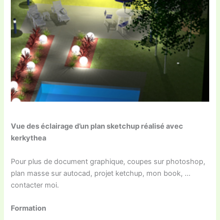
Vue des éclairage d’un plan sketchup réalisé avec
kerkythea
Pour plus de document graphique, coupes sur photoshop,
plan masse sur autocad, projet ketchup, mon book, …
contacter moi.
Formation