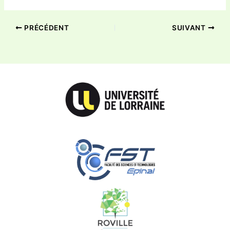
PRÉCÉDENT
SUIVANT