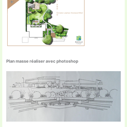
Plan masse réaliser avec photoshop