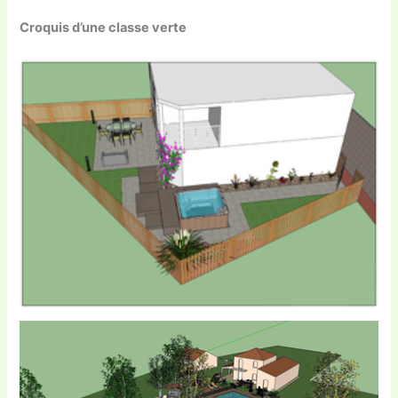
Croquis d’une classe verte