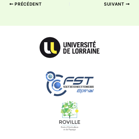
PRÉCÉDENT
SUIVANT