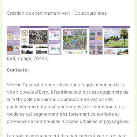
Création de cheminement vert – Courcouronnes
(pdf, 1 page, 764Ko)
Contexte :
Ville de Courcouronnes située dans l’agglomération de la
Ville Nouvelle d’Evry, à l’extrême sud du tissu aggloméré de
la métropole parisienne. Courcouronnes est un site
particulièrement marqué par l’emprise des infrastructures
routières qui segmentent très fortement ce territoire et
provoque de nombreuses ruptures urbaines et paysagères.
Le projet d’aménagement de cheminement vert et de parc