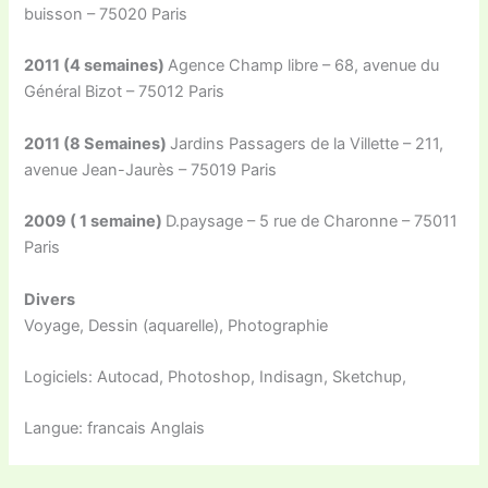
buisson – 75020 Paris
2011 (4 semaines)
Agence Champ libre – 68, avenue du
Général Bizot – 75012 Paris
2011 (8 Semaines)
Jardins Passagers de la Villette – 211,
avenue Jean-Jaurès – 75019 Paris
2009 ( 1 semaine)
D.paysage – 5 rue de Charonne – 75011
Paris
Divers
Voyage, Dessin (aquarelle), Photographie
Logiciels: Autocad, Photoshop, Indisagn, Sketchup,
Langue: francais Anglais