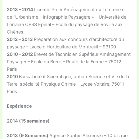
2013 – 2014
Licence Pro « Aménagement du Territoire et
de l’Urbanisme – Infographie Paysagère » – Université de
Lorraine CESS Epinal – Ecole du paysage de Roville aux
Chênes.
2012 – 2013
Préparation aux concours d’architecture du
paysage – Lycée d’Horticulture de Montreuil – 93100
2010 – 2012
Brevet de Technicien Supérieur Aménagement
Paysager – Ecole du Breuil – Route de la Ferme – 75012
Paris
2010
Baccalauréat Scientifique, option Science et Vie de la
Terre, spécialité Physique Chimie – Lycée Voltaire, 75011
Paris
Expérience
2014 (15 semaines)
2013 (9 Semaines)
Agence Sophie Alexenski – 10 bis rue