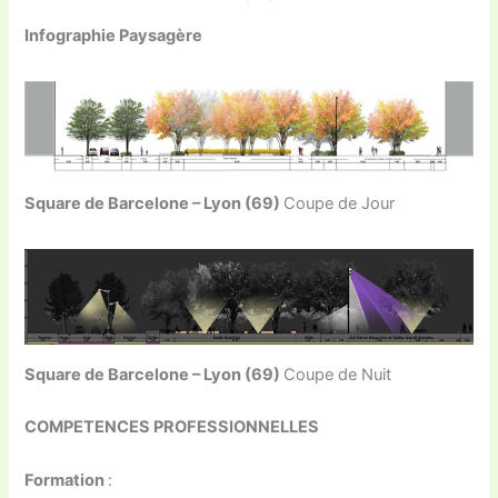
Infographie Paysagère
Square de Barcelone – Lyon (69)
Coupe de Jour
Square de Barcelone – Lyon (69)
Coupe de Nuit
COMPETENCES PROFESSIONNELLES
Formation
: