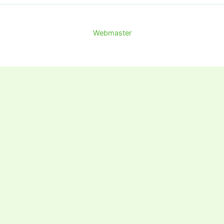
Webmaster