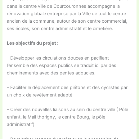
dans le centre ville de Courcouronnes accompagne la
rénovation globale entreprise par la Ville de tout le centre
ancien de la commune, autour de son centre commercial,
ses écoles, son centre administratif et le cimetière.
Les objectifs du projet :
– Développer les circulations douces en pacifiant
l’ensemble des espaces publics se traduit ici par des
cheminements avec des pentes adoucies,
– Faciliter le déplacement des piétons et des cyclistes par
un choix de revêtement adapté
– Créer des nouvelles liaisons au sein du centre ville ( Pôle
enfant, le Mail thorigny, le centre Bourg, le pôle
administratif)