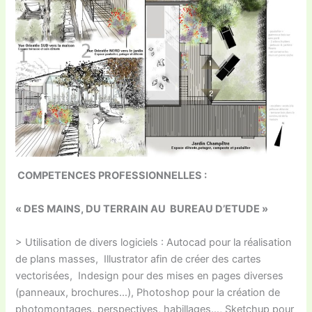
COMPETENCES PROFESSIONNELLES :
« DES MAINS, DU TERRAIN AU BUREAU D’ETUDE »
> Utilisation de divers logiciels : Autocad pour la réalisation
de plans masses, Illustrator afin de créer des cartes
vectorisées, Indesign pour des mises en pages diverses
(panneaux, brochures…), Photoshop pour la création de
photomontages, perspectives, habillages…, Sketchup pour