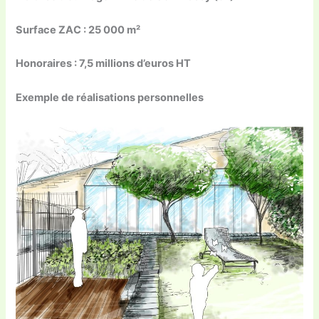
Surface ZAC : 25 000 m²
Honoraires : 7,5 millions d’euros HT
Exemple de réalisations personnelles