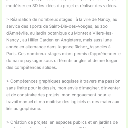
modéliser en 3D les idées du projet et réaliser des vidéos.
> Réalisation de nombreux stages : à la ville de Nancy, au
service des sports de Saint-Dié-des-Vosges, au zoo
d’Amnéville, au jardin botanique du Montet à Villers-les-
Nancy , au Hillier Garden en Angleterre, mais aussi une
année en alternance dans l’agence Richez_Associés à
Paris. Ces nombreux stages m’ont permis d’appréhender le
domaine paysager sous différents angles et de me forger
des compétences solides.
> Compétences graphiques acquises à travers ma passion
sans limite pour le dessin, mon envie d’imaginer, d’inventer
et de construire des projets, mon engouement pour le
travail manuel et ma maîtrise des logiciels et des matériaux
liés au graphisme.
> Création de projets, en espaces publics et en jardins de