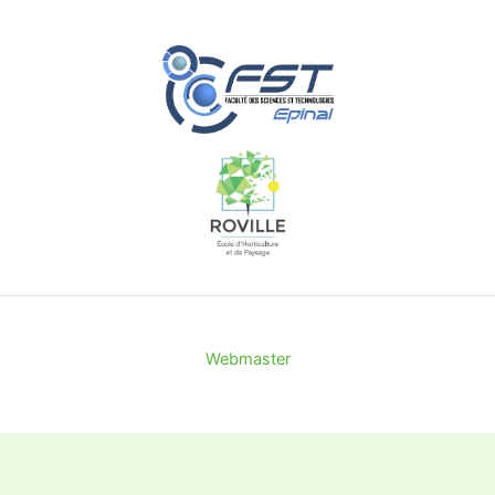
Webmaster