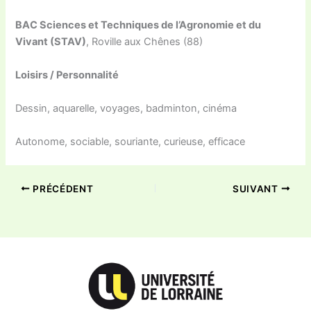
BAC Sciences et Techniques de l’Agronomie et du
Vivant (STAV)
, Roville aux Chênes (88)
Loisirs / Personnalité
Dessin, aquarelle, voyages, badminton, cinéma
Autonome, sociable, souriante, curieuse, efficace
PRÉCÉDENT
SUIVANT