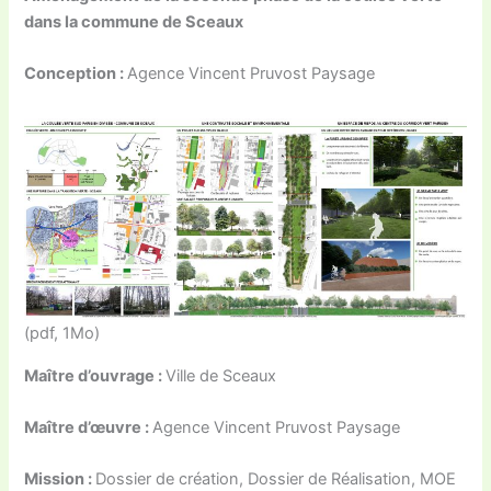
dans la commune de Sceaux
Conception :
Agence Vincent Pruvost Paysage
(pdf, 1Mo)
Maître d’ouvrage :
Ville de Sceaux
Maître d’œuvre :
Agence Vincent Pruvost Paysage
Mission :
Dossier de création, Dossier de Réalisation, MOE