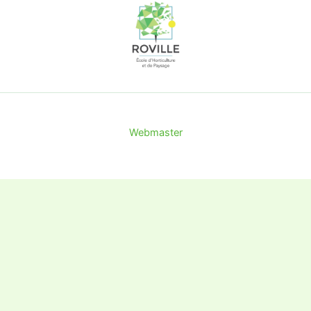
Webmaster