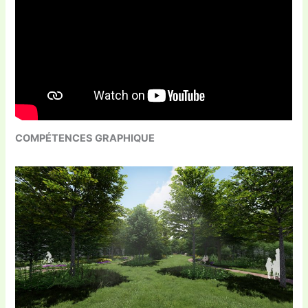
COMPÉTENCES GRAPHIQUE