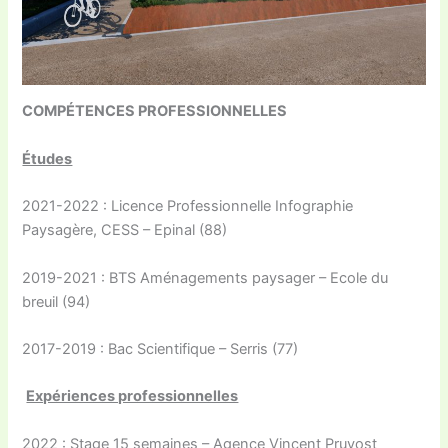
COMPÉTENCES PROFESSIONNELLES
Études
2021-2022 : Licence Professionnelle Infographie
Paysagère, CESS – Epinal (88)
2019-2021 : BTS Aménagements paysager – Ecole du
breuil (94)
2017-2019 : Bac Scientifique – Serris (77)
Expériences professionnelles
2022 : Stage 15 semaines – Agence Vincent Pruvost