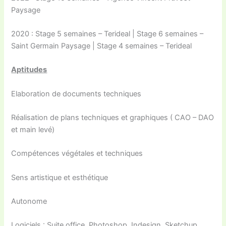
Paysage
2020 : Stage 5 semaines – Terideal | Stage 6 semaines –
Saint Germain Paysage | Stage 4 semaines – Terideal
Aptitudes
Elaboration de documents techniques
Réalisation de plans techniques et graphiques ( CAO – DAO
et main levé)
Compétences végétales et techniques
Sens artistique et esthétique
Autonome
Logiciels : Suite office, Photoshop, Indesign, Sketchup,