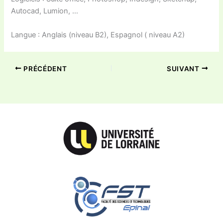
Autocad, Lumion, …
Langue : Anglais (niveau B2), Espagnol ( niveau A2)
PRÉCÉDENT
SUIVANT