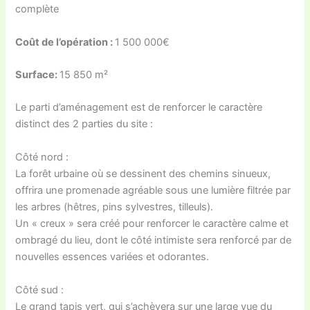
complète
Coût de l’opération :
1 500 000€
Surface:
15 850 m²
Le parti d’aménagement est de renforcer le caractère
distinct des 2 parties du site :
Côté nord :
La forêt urbaine où se dessinent des chemins sinueux,
offrira une promenade agréable sous une lumière filtrée par
les arbres (hêtres, pins sylvestres, tilleuls).
Un « creux » sera créé pour renforcer le caractère calme et
ombragé du lieu, dont le côté intimiste sera renforcé par de
nouvelles essences variées et odorantes.
Côté sud :
Le grand tapis vert, qui s’achèvera sur une large vue du