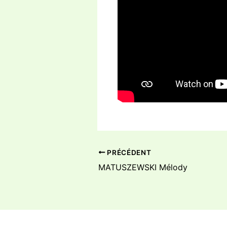
PRÉCÉDENT
MATUSZEWSKI Mélody