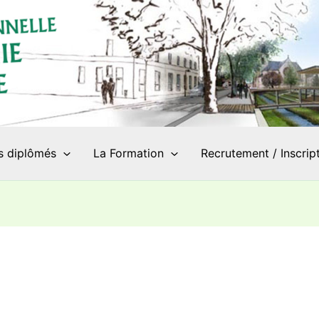
s diplômés
La Formation
Recrutement / Inscrip