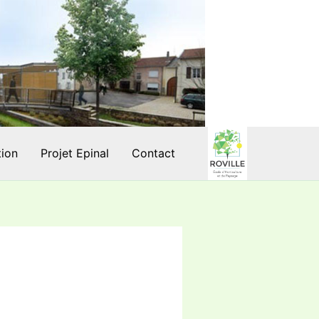
tion
Projet Epinal
Contact