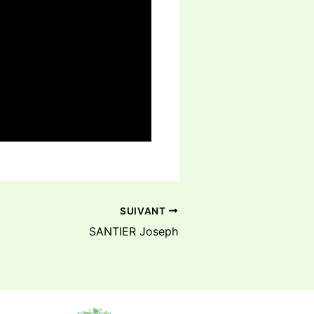
SUIVANT
SANTIER Joseph