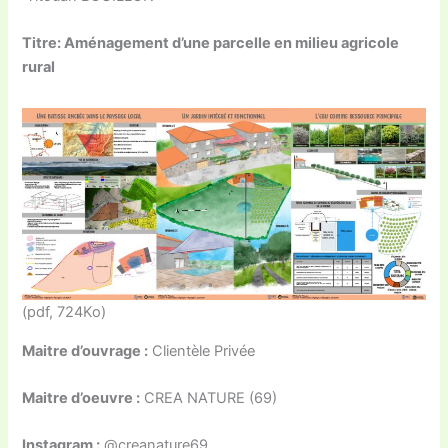
Titre: Aménagement d’une parcelle en milieu agricole
rural
(pdf, 724Ko)
Maitre d’ouvrage :
Clientèle Privée
Maitre d’oeuvre :
CREA NATURE (69)
Instagram :
@creanature69