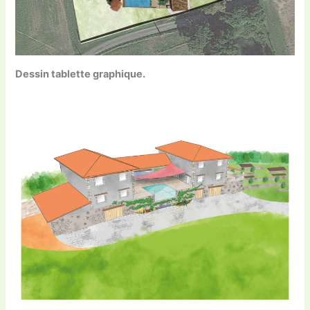
Dessin tablette graphique.