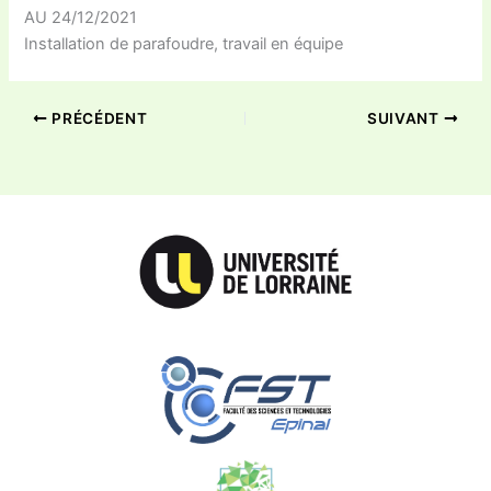
AU 24/12/2021
Installation de parafoudre, travail en équipe
PRÉCÉDENT
SUIVANT