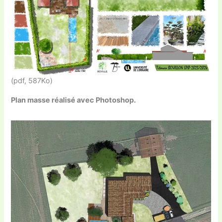
(pdf, 587Ko)
Plan masse réalisé avec Photoshop.