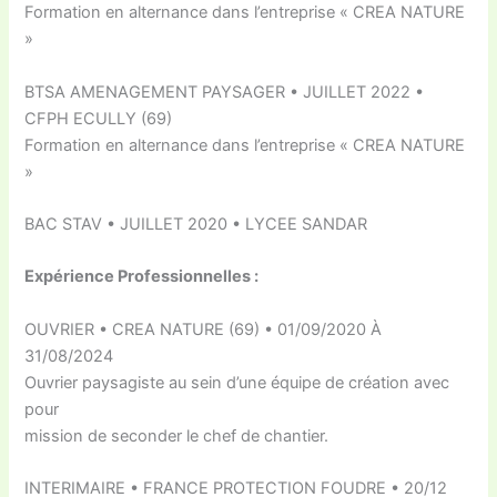
Formation en alternance dans l’entreprise « CREA NATURE
»
BTSA AMENAGEMENT PAYSAGER • JUILLET 2022 •
CFPH ECULLY (69)
Formation en alternance dans l’entreprise « CREA NATURE
»
BAC STAV • JUILLET 2020 • LYCEE SANDAR
Expérience Professionnelles :
OUVRIER • CREA NATURE (69) • 01/09/2020 À
31/08/2024
Ouvrier paysagiste au sein d’une équipe de création avec
pour
mission de seconder le chef de chantier.
INTERIMAIRE • FRANCE PROTECTION FOUDRE • 20/12