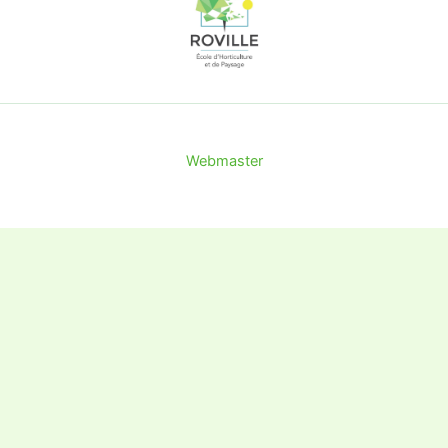
Webmaster