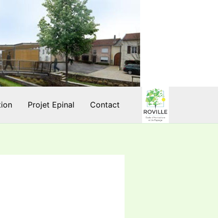
tion
Projet Epinal
Contact