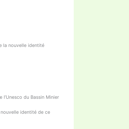
e la nouvelle identité
e l’Unesco du Bassin Minier
a nouvelle identité de ce