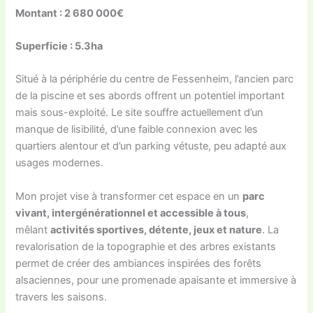
Montant : 2 680 000€
Superficie : 5.3ha
Situé à la périphérie du centre de Fessenheim, l’ancien parc
de la piscine et ses abords offrent un potentiel important
mais sous-exploité. Le site souffre actuellement d’un
manque de lisibilité, d’une faible connexion avec les
quartiers alentour et d’un parking vétuste, peu adapté aux
usages modernes.
Mon projet vise à transformer cet espace en un
parc
vivant, intergénérationnel et accessible à tous
,
mêlant
activités sportives, détente, jeux et nature
. La
revalorisation de la topographie et des arbres existants
permet de créer des ambiances inspirées des forêts
alsaciennes, pour une promenade apaisante et immersive à
travers les saisons.