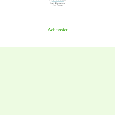
Webmaster