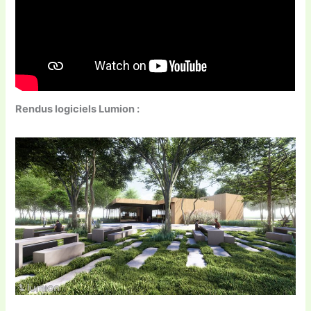
Rendus logiciels Lumion :