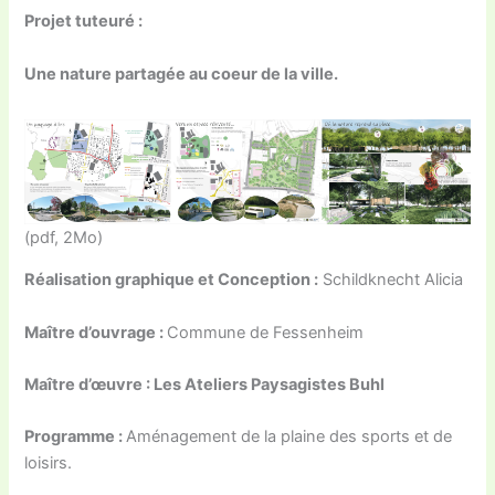
Projet tuteuré :
Une nature partagée au coeur de la ville.
(pdf, 2Mo)
Réalisation graphique et Conception :
Schildknecht Alicia
Maître d’ouvrage :
Commune de Fessenheim
Maître d’œuvre : Les Ateliers Paysagistes Buhl
Programme :
Aménagement de la plaine des sports et de
loisirs.