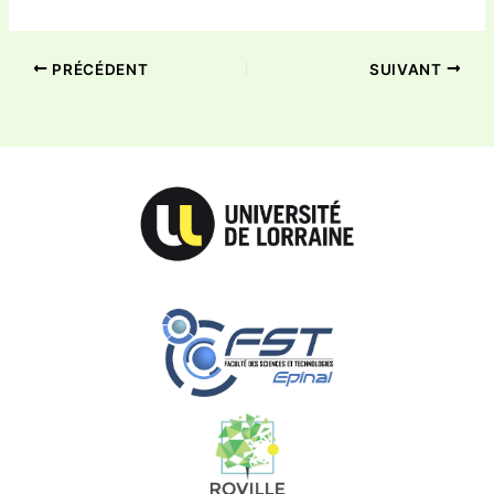
PRÉCÉDENT
SUIVANT