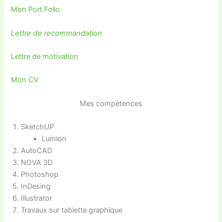
Mon Port Folio
Lettre de recommandation
Lettre de motivation
Mon CV
Mes compétences
SketchUP
Lumion
AutoCAD
NOVA 3D
Photoshop
InDesing
Illustrator
Travaux sur tablette graphique