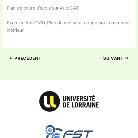
Plan de coure d’école sur AutoCAD
Exercice AutoCAD, Plan de masse et coupe pour une coure
intérieur
PRÉCÉDENT
SUIVANT