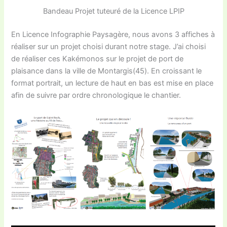
Bandeau Projet tuteuré de la Licence LPIP
En Licence Infographie Paysagère, nous avons 3 affiches à
réaliser sur un projet choisi durant notre stage. J’ai choisi
de réaliser ces Kakémonos sur le projet de port de
plaisance dans la ville de Montargis(45). En croissant le
format portrait, un lecture de haut en bas est mise en place
afin de suivre par ordre chronologique le chantier.