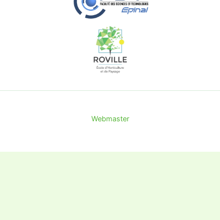
Webmaster