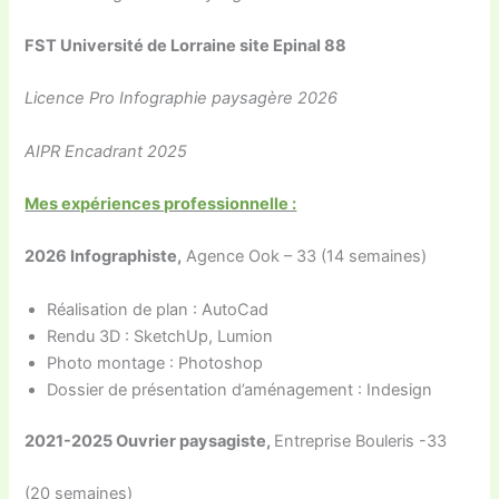
FST Université de Lorraine site Epinal 88
Licence Pro Infographie paysagère 2026
AIPR Encadrant 2025
Mes expériences professionnelle :
2026 Infographiste,
Agence Ook – 33 (14 semaines)
Réalisation de plan : AutoCad
Rendu 3D : SketchUp, Lumion
Photo montage : Photoshop
Dossier de présentation d’aménagement : Indesign
2021-2025 Ouvrier paysagiste,
Entreprise Bouleris -33
(20 semaines)