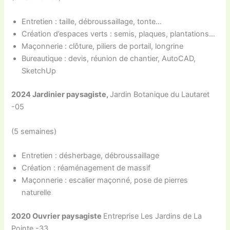
Entretien : taille, débroussaillage, tonte…
Création d’espaces verts : semis, plaques, plantations…
Maçonnerie : clôture, piliers de portail, longrine
Bureautique : devis, réunion de chantier, AutoCAD,
SketchUp
2024 Jardinier paysagiste,
Jardin Botanique du Lautaret
-05
(5 semaines)
Entretien : désherbage, débroussaillage
Création : réaménagement de massif
Maçonnerie : escalier maçonné, pose de pierres
naturelle
2020 Ouvrier paysagiste
Entreprise Les Jardins de La
Pointe -33