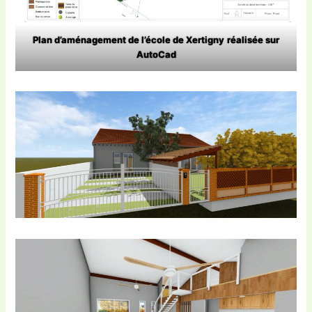
Plan d’aménagement de l’école de Xertigny
réalisée sur
AutoCad