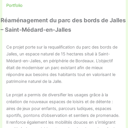
Portfolio
Réaménagement du parc des bords de Jalles
– Saint-Médard-en-Jalles
Ce projet porte sur la requalification du parc des bords de
Jalles, un espace naturel de 15 hectares situé à Saint-
Médard-en-Jalles, en périphérie de Bordeaux. L’objectif
était de moderniser un parc existant afin de mieux
répondre aux besoins des habitants tout en valorisant le
patrimoine naturel de la Jalle.
Le projet a permis de diversifier les usages grâce à la
création de nouveaux espaces de loisirs et de détente :
aires de jeux pour enfants, parcours ludiques, espaces
sportifs, pontons d’observation et sentiers de promenade.
Il renforce également les mobilités douces en s’intégrant