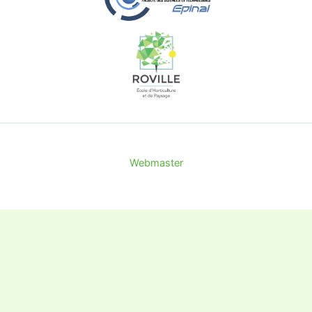
Webmaster