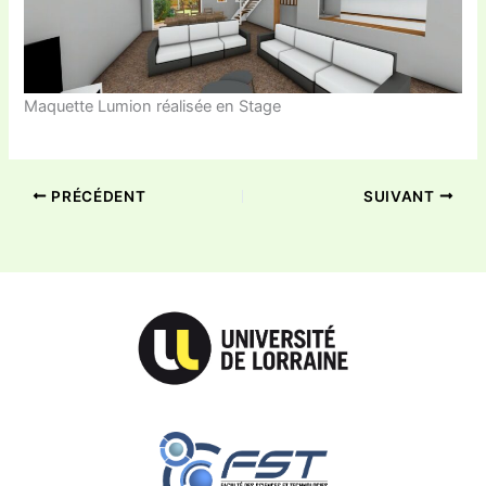
Maquette Lumion réalisée en Stage
PRÉCÉDENT
SUIVANT