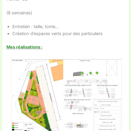
(8 semaines)
Entretien : taille, tonte…
Création d’espaces verts pour des particuliers
Mes réalisations :