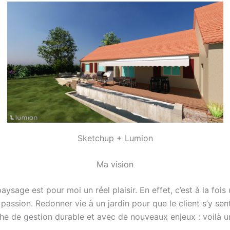
Sketchup + Lumion
Ma vision
paysage est pour moi un réel plaisir. En effet, c’est à la foi
passion. Redonner vie à un jardin pour que le client s’y sent
 de gestion durable et avec de nouveaux enjeux : voilà un 