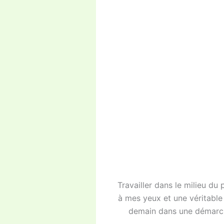
Travailler dans le milieu du 
à mes yeux et une véritable 
demain dans une démarche