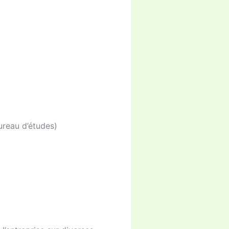
ureau d’études)