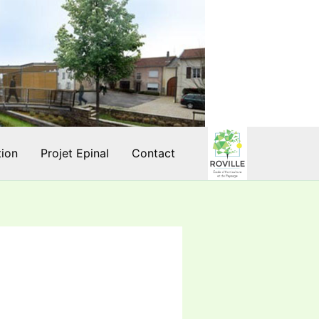
tion
Projet Epinal
Contact