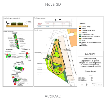
Nova 3D
AutoCAD