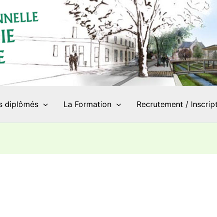
s diplômés
La Formation
Recrutement / Inscrip