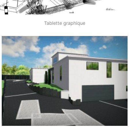
Tablette graphique