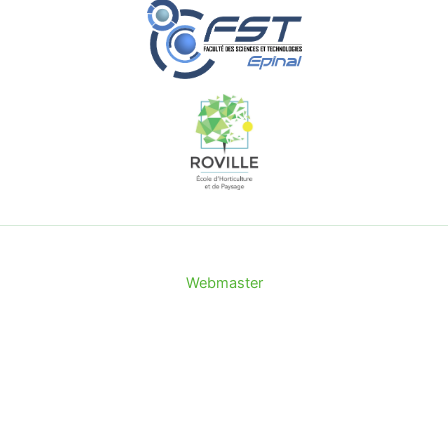
Webmaster