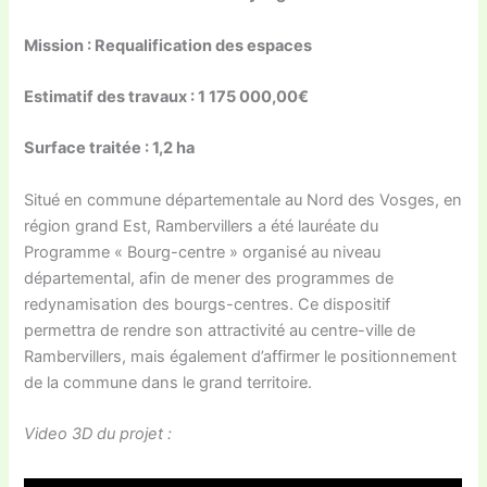
Mission : Requalification des espaces
Estimatif des travaux :
1 175 000,00€
Surface traitée : 1,2 ha
Situé en commune départementale au Nord des Vosges, en
région grand Est, Rambervillers a été lauréate du
Programme « Bourg-centre » organisé au niveau
départemental, afin de mener des programmes de
redynamisation des bourgs-centres. Ce dispositif
permettra de rendre son attractivité au centre-ville de
Rambervillers, mais également d’affirmer le positionnement
de la commune dans le grand territoire.
Video 3D du projet :