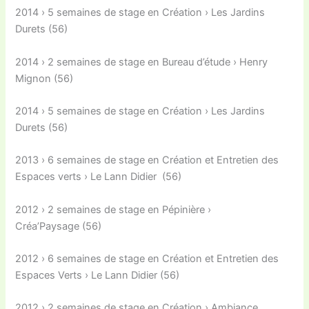
2014 › 5 semaines de stage en Création › Les Jardins
Durets (56)
2014 › 2 semaines de stage en Bureau d’étude › Henry
Mignon (56)
2014 › 5 semaines de stage en Création › Les Jardins
Durets (56)
2013 › 6 semaines de stage en Création et Entretien des
Espaces verts › Le Lann Didier (56)
2012 › 2 semaines de stage en Pépinière ›
Créa’Paysage (56)
2012 › 6 semaines de stage en Création et Entretien des
Espaces Verts › Le Lann Didier (56)
2012 › 2 semaines de stage en Création › Ambiance