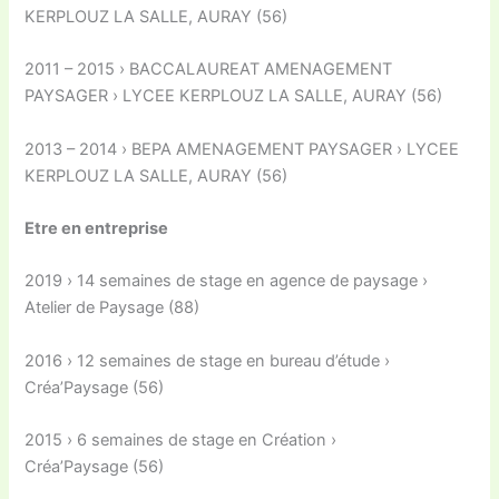
KERPLOUZ LA SALLE, AURAY (56)
2011 – 2015 › BACCALAUREAT AMENAGEMENT
PAYSAGER › LYCEE KERPLOUZ LA SALLE, AURAY (56)
2013 – 2014 › BEPA AMENAGEMENT PAYSAGER › LYCEE
KERPLOUZ LA SALLE, AURAY (56)
Etre en entreprise
2019 › 14 semaines de stage en agence de paysage ›
Atelier de Paysage (88)
2016 › 12 semaines de stage en bureau d’étude ›
Créa’Paysage (56)
2015 › 6 semaines de stage en Création ›
Créa’Paysage (56)