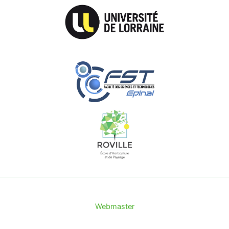
Webmaster