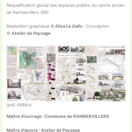
Requalification global des espaces publics du centre ancien
de Rambervillers (88)
Réalisation graphique ©
Elisa Le Gallo
; Conception
©
Atelier de Paysage
(pdf, 488Ko)
Maître d’ouvrage : Commune de RAMBERVILLERS
Maître d’œuvre : Atelier de Paysage