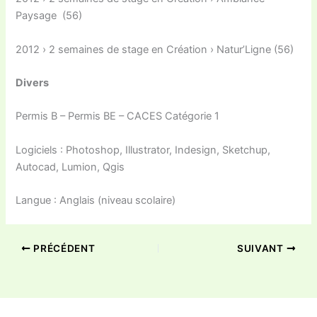
Paysage (56)
2012 › 2 semaines de stage en Création › Natur’Ligne (56)
Divers
Permis B – Permis BE – CACES Catégorie 1
Logiciels : Photoshop, Illustrator, Indesign, Sketchup,
Autocad, Lumion, Qgis
Langue : Anglais (niveau scolaire)
PRÉCÉDENT
SUIVANT