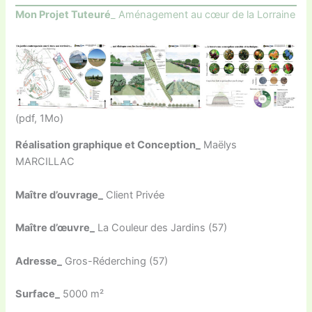
Mon Projet Tuteuré
_ Aménagement au cœur de la Lorraine
(pdf, 1Mo)
Réalisation graphique et Conception_
Maëlys
MARCILLAC
Maître d’ouvrage_
Client Privée
Maître d’œuvre_
La Couleur des Jardins (57)
Adresse_
Gros-Réderching (57)
Surface_
5000 m²