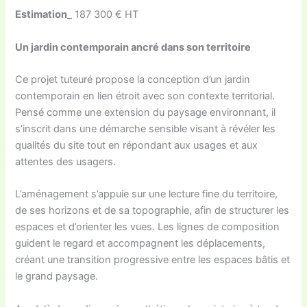
Estimation_
187 300 € HT
Un jardin contemporain ancré dans son territoire
Ce projet tuteuré propose la conception d’un jardin
contemporain en lien étroit avec son contexte territorial.
Pensé comme une extension du paysage environnant, il
s’inscrit dans une démarche sensible visant à révéler les
qualités du site tout en répondant aux usages et aux
attentes des usagers.
L’aménagement s’appuie sur une lecture fine du territoire,
de ses horizons et de sa topographie, afin de structurer les
espaces et d’orienter les vues. Les lignes de composition
guident le regard et accompagnent les déplacements,
créant une transition progressive entre les espaces bâtis et
le grand paysage.