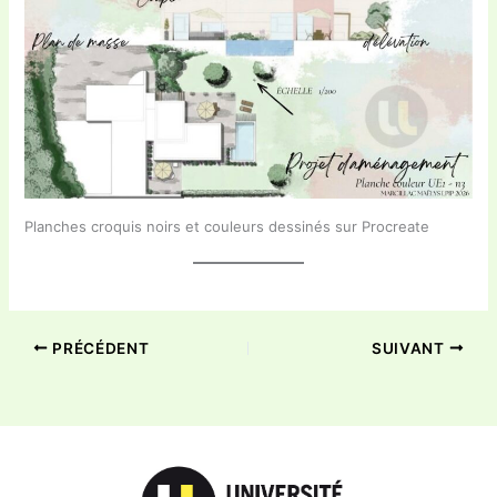
Planches croquis noirs et couleurs dessinés sur Procreate
PRÉCÉDENT
SUIVANT