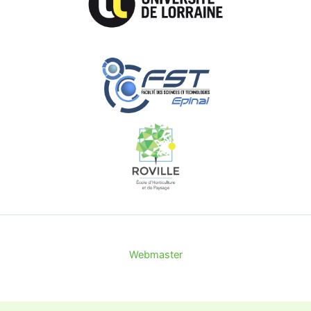
Webmaster