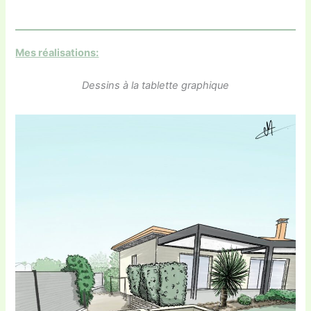
Mes réalisations:
Dessins à la tablette graphique