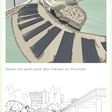
Dessin d’un jardin privé dans l’Hérault sur Procreate