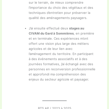
sur le terrain, de mieux comprendre
l’importance du choix des végétaux et des
techniques d’entretien pour préserver la
qualité des aménagements paysagers.
J’ai ensuite effectué deux
stages au
CIVAM du Gard à Sommières
, en première
et en terminale. Ces expériences m’ont
offert une vision plus large des métiers
agricoles et de leur lien avec
l’aménagement du territoire. En participant
à des événements associatifs et à des
journées formatives, j’ai échangé avec des
personnes en reconversion professionnelle
et approfondi ma compréhension des
enjeux du secteur agricole et paysager.
BTS AP / 2023 à 2025