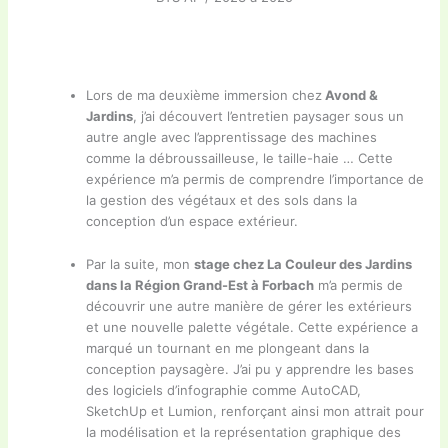
Lors de ma deuxième immersion chez
Avond &
Jardins
, j’ai découvert l’entretien paysager sous un
autre angle avec l’apprentissage des machines
comme la débroussailleuse, le taille-haie … Cette
expérience m’a permis de comprendre l’importance de
la gestion des végétaux et des sols dans la
conception d’un espace extérieur.
Par la suite, mon
stage chez La Couleur des Jardins
dans la Région Grand-Est à Forbach
m’a permis de
découvrir une autre manière de gérer les extérieurs
et une nouvelle palette végétale. Cette expérience a
marqué un tournant en me plongeant dans la
conception paysagère. J’ai pu y apprendre les bases
des logiciels d’infographie comme AutoCAD,
SketchUp et Lumion, renforçant ainsi mon attrait pour
la modélisation et la représentation graphique des