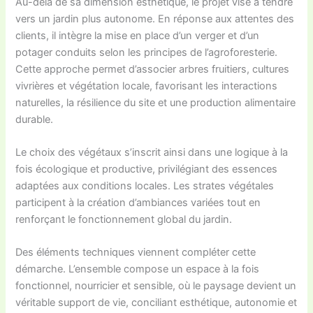
Au-delà de sa dimension esthétique, le projet vise à tendre
vers un jardin plus autonome. En réponse aux attentes des
clients, il intègre la mise en place d’un verger et d’un
potager conduits selon les principes de l’agroforesterie.
Cette approche permet d’associer arbres fruitiers, cultures
vivrières et végétation locale, favorisant les interactions
naturelles, la résilience du site et une production alimentaire
durable.
Le choix des végétaux s’inscrit ainsi dans une logique à la
fois écologique et productive, privilégiant des essences
adaptées aux conditions locales. Les strates végétales
participent à la création d’ambiances variées tout en
renforçant le fonctionnement global du jardin.
Des éléments techniques viennent compléter cette
démarche. L’ensemble compose un espace à la fois
fonctionnel, nourricier et sensible, où le paysage devient un
véritable support de vie, conciliant esthétique, autonomie et