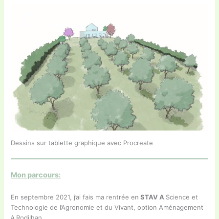
Dessins sur tablette graphique avec Procreate
Mon parcours:
En septembre 2021, j’ai fais ma rentrée en
STAV A
Science et
Technologie de l’Agronomie et du Vivant, option Aménagement
à Rodilhan.