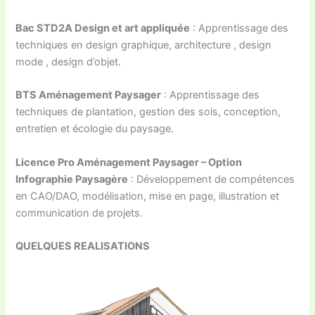
Bac STD2A Design et art appliquée
: Apprentissage des
techniques en design graphique, architecture , design
mode , design d’objet.
BTS Aménagement Paysager
: Apprentissage des
techniques de plantation, gestion des sols, conception,
entretien et écologie du paysage.
Licence Pro Aménagement Paysager – Option
Infographie Paysagère
: Développement de compétences
en CAO/DAO, modélisation, mise en page, illustration et
communication de projets.
QUELQUES REALISATIONS