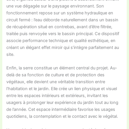
une vue dégagée sur le paysage environnant. Son
fonctionnement repose sur un système hydraulique en
circuit fermé : l’eau déborde naturellement dans un bassin
de récupération situé en contrebas, avant d’être filtrée,
traitée puis renvoyée vers le bassin principal. Ce dispositif
associe performance technique et qualité esthétique, en
créant un élégant effet miroir qui s’intègre parfaitement au
site.
Enfin, la serre constitue un élément central du projet. Au-
delà de sa fonction de culture et de protection des
végétaux, elle devient une véritable transition entre
l’habitation et le jardin. Elle crée un lien physique et visuel
entre les espaces intérieurs et extérieurs, invitant les
usagers à prolonger leur expérience du jardin tout au long
de l’année. Cet espace intermédiaire favorise les usages
quotidiens, la contemplation et le contact avec le végétal.