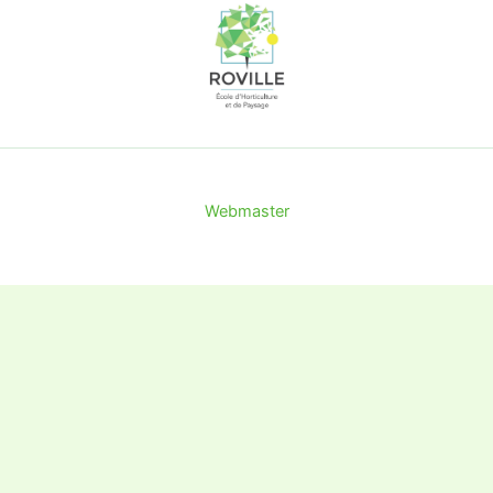
Webmaster