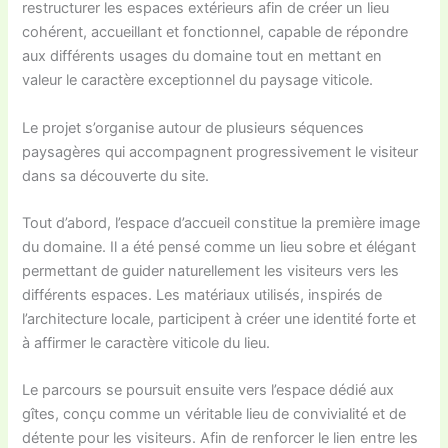
restructurer les espaces extérieurs afin de créer un lieu
cohérent, accueillant et fonctionnel, capable de répondre
aux différents usages du domaine tout en mettant en
valeur le caractère exceptionnel du paysage viticole.
Le projet s’organise autour de plusieurs séquences
paysagères qui accompagnent progressivement le visiteur
dans sa découverte du site.
Tout d’abord, l’espace d’accueil constitue la première image
du domaine. Il a été pensé comme un lieu sobre et élégant
permettant de guider naturellement les visiteurs vers les
différents espaces. Les matériaux utilisés, inspirés de
l’architecture locale, participent à créer une identité forte et
à affirmer le caractère viticole du lieu.
Le parcours se poursuit ensuite vers l’espace dédié aux
gîtes, conçu comme un véritable lieu de convivialité et de
détente pour les visiteurs. Afin de renforcer le lien entre les