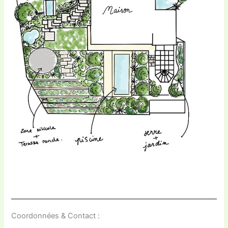
Coordonnées & Contact :