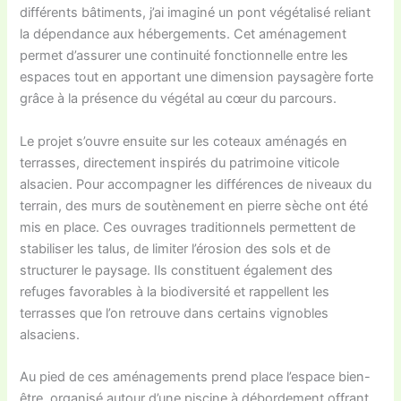
différents bâtiments, j’ai imaginé un pont végétalisé reliant
la dépendance aux hébergements. Cet aménagement
permet d’assurer une continuité fonctionnelle entre les
espaces tout en apportant une dimension paysagère forte
grâce à la présence du végétal au cœur du parcours.
Le projet s’ouvre ensuite sur les coteaux aménagés en
terrasses, directement inspirés du patrimoine viticole
alsacien. Pour accompagner les différences de niveaux du
terrain, des murs de soutènement en pierre sèche ont été
mis en place. Ces ouvrages traditionnels permettent de
stabiliser les talus, de limiter l’érosion des sols et de
structurer le paysage. Ils constituent également des
refuges favorables à la biodiversité et rappellent les
terrasses que l’on retrouve dans certains vignobles
alsaciens.
Au pied de ces aménagements prend place l’espace bien-
être, organisé autour d’une piscine à débordement offrant