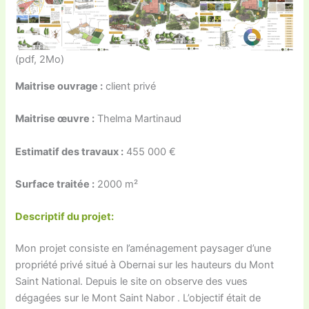
(pdf, 2Mo)
Maitrise ouvrage :
client privé
Maitrise œuvre :
Thelma Martinaud
Estimatif des travaux :
455 000 €
Surface traitée :
2000 m²
Descriptif du projet:
Mon projet consiste en l’aménagement paysager d’une
propriété privé situé à Obernai sur les hauteurs du Mont
Saint National. Depuis le site on observe des vues
dégagées sur le Mont Saint Nabor . L’objectif était de