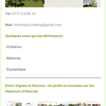
Tel:
07.71.23.86.20
Mail:
martinaud.thelma@gmail.com
Quelques mots qui me définissent :
-Créative
-Motivée
-Dynamique
Entre Vignes et Horizon : Un jardin en terrasse sur les
Hauteurs d’Obernai