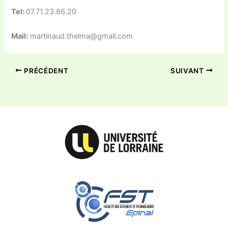
Tel:
07.71.23.86.20
Mail:
martinaud.thelma@gmail.com
PRÉCÉDENT
SUIVANT